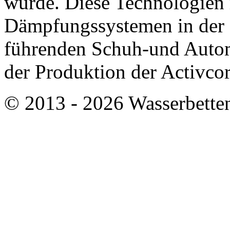
wurde. Diese Technologien r
Dämpfungssystemen in der 
führenden Schuh-und Autom
der Produktion der Activcor
© 2013 - 2026 Wasserbette