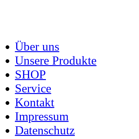
Über uns
Unsere Produkte
SHOP
Service
Kontakt
Impressum
Datenschutz